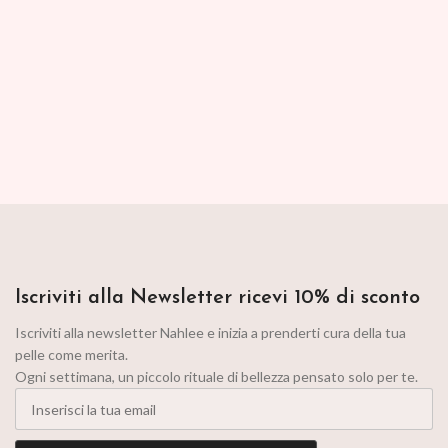
Iscriviti alla Newsletter ricevi 10% di sconto
Iscriviti alla newsletter Nahlee e inizia a prenderti cura della tua
pelle come merita.
Ogni settimana, un piccolo rituale di bellezza pensato solo per te.