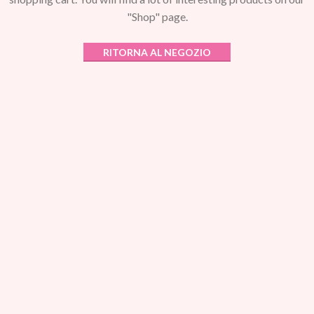
"Shop" page.
RITORNA AL NEGOZIO