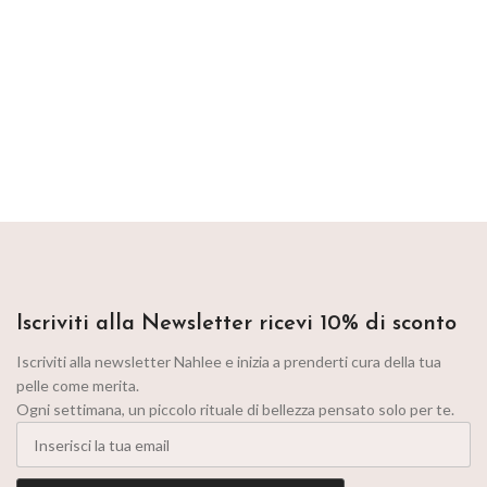
Iscriviti alla Newsletter ricevi 10% di sconto
Iscriviti alla newsletter Nahlee e inizia a prenderti cura della tua
pelle come merita.
Ogni settimana, un piccolo rituale di bellezza pensato solo per te.