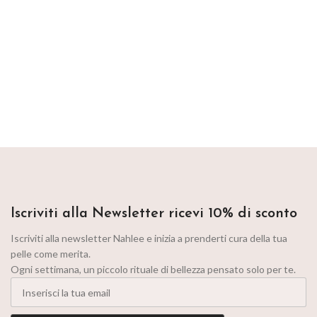
Iscriviti alla Newsletter ricevi 10% di sconto
Iscriviti alla newsletter Nahlee e inizia a prenderti cura della tua
pelle come merita.
Ogni settimana, un piccolo rituale di bellezza pensato solo per te.