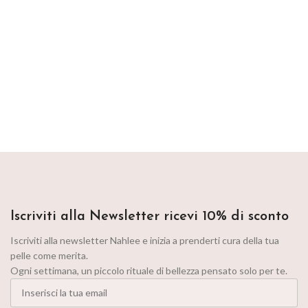
Iscriviti alla Newsletter ricevi 10% di sconto
Iscriviti alla newsletter Nahlee e inizia a prenderti cura della tua
pelle come merita.
Ogni settimana, un piccolo rituale di bellezza pensato solo per te.