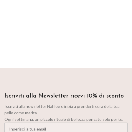
Iscriviti alla Newsletter ricevi 10% di sconto
Iscriviti alla newsletter Nahlee e inizia a prenderti cura della tua
pelle come merita.
Ogni settimana, un piccolo rituale di bellezza pensato solo per te.