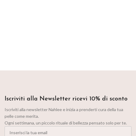
Iscriviti alla Newsletter ricevi 10% di sconto
Iscriviti alla newsletter Nahlee e inizia a prenderti cura della tua
pelle come merita.
Ogni settimana, un piccolo rituale di bellezza pensato solo per te.