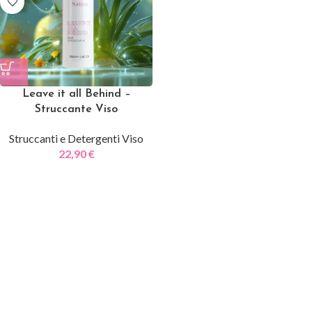
Leave it all Behind –
Struccante Viso
Struccanti e Detergenti Viso
22,90
€