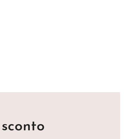
i sconto