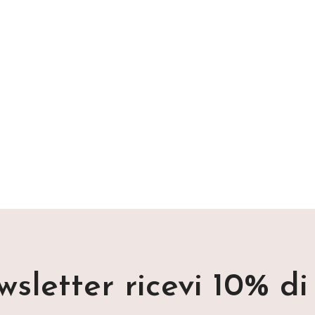
ewsletter ricevi 10% d