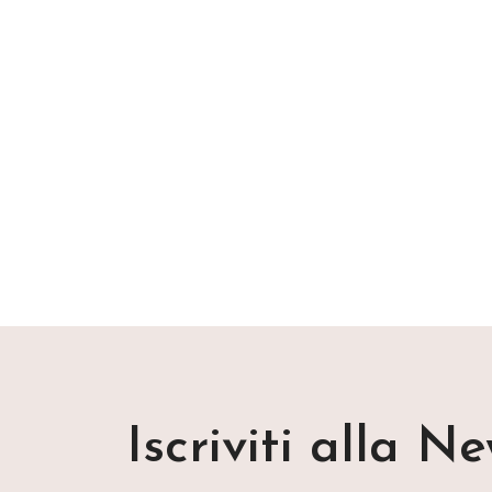
Iscriviti alla N