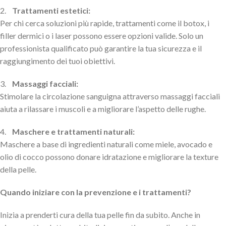
2.
Trattamenti estetici:
Per chi cerca soluzioni più rapide, trattamenti come il botox, i
filler dermici o i laser possono essere opzioni valide. Solo un
professionista qualificato può garantire la tua sicurezza e il
raggiungimento dei tuoi obiettivi.
3.
Massaggi facciali:
Stimolare la circolazione sanguigna attraverso massaggi facciali
aiuta a rilassare i muscoli e a migliorare l’aspetto delle rughe.
4.
Maschere e trattamenti naturali:
Maschere a base di ingredienti naturali come miele, avocado e
olio di cocco possono donare idratazione e migliorare la texture
della pelle.
Quando iniziare con la prevenzione e i trattamenti?
Inizia a prenderti cura della tua pelle fin da subito. Anche in