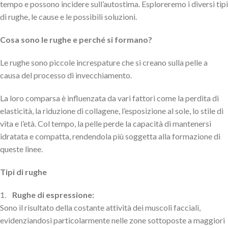
tempo e possono incidere sull’autostima. Esploreremo i diversi tipi
di rughe, le cause e le possibili soluzioni.
Cosa sono le rughe e perché si formano?
Le rughe sono piccole increspature che si creano sulla pelle a
causa del processo di invecchiamento.
La loro comparsa è influenzata da vari fattori come la perdita di
elasticità, la riduzione di collagene, l’esposizione al sole, lo stile di
vita e l’età. Col tempo, la pelle perde la capacità di mantenersi
idratata e compatta, rendendola più soggetta alla formazione di
queste linee.
Tipi di rughe
1.
Rughe di espressione:
Sono il risultato della costante attività dei muscoli facciali,
evidenziandosi particolarmente nelle zone sottoposte a maggiori