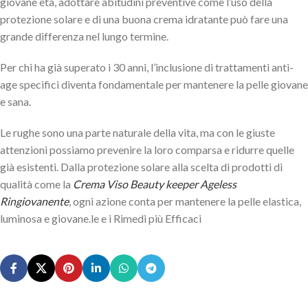
giovane età, adottare abitudini preventive come l’uso della
protezione solare e di una buona crema idratante può fare una
grande differenza nel lungo termine.
Per chi ha già superato i 30 anni, l’inclusione di trattamenti anti-
age specifici diventa fondamentale per mantenere la pelle giovane
e sana.
Le rughe sono una parte naturale della vita, ma con le giuste
attenzioni possiamo prevenire la loro comparsa e ridurre quelle
già esistenti. Dalla protezione solare alla scelta di prodotti di
qualità come la
Crema Viso Beauty keeper Ageless
Ringiovanente
, ogni azione conta per mantenere la pelle elastica,
luminosa e giovane.le e i Rimedi più Efficaci