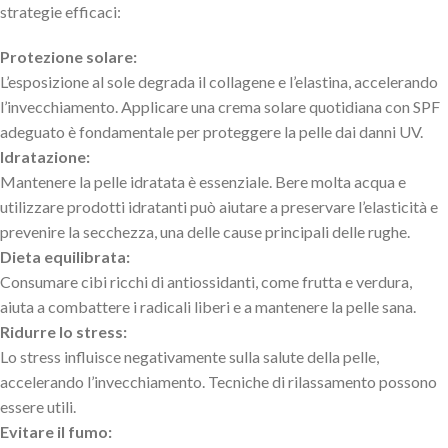
strategie efficaci:
Protezione solare:
L’esposizione al sole degrada il collagene e l’elastina, accelerando
l’invecchiamento. Applicare una crema solare quotidiana con SPF
adeguato è fondamentale per proteggere la pelle dai danni UV.
Idratazione:
Mantenere la pelle idratata è essenziale. Bere molta acqua e
utilizzare prodotti idratanti può aiutare a preservare l’elasticità e
prevenire la secchezza, una delle cause principali delle rughe.
Dieta equilibrata:
Consumare cibi ricchi di antiossidanti, come frutta e verdura,
aiuta a combattere i radicali liberi e a mantenere la pelle sana.
Ridurre lo stress:
Lo stress influisce negativamente sulla salute della pelle,
accelerando l’invecchiamento. Tecniche di rilassamento possono
essere utili.
Evitare il fumo: