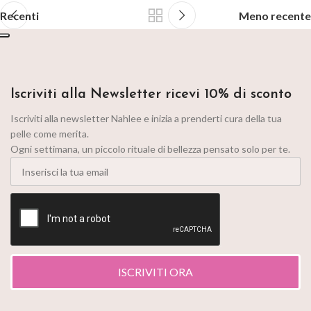
Recenti
Meno recente
Iscriviti alla Newsletter ricevi 10% di sconto
Iscriviti alla newsletter Nahlee e inizia a prenderti cura della tua
pelle come merita.
Ogni settimana, un piccolo rituale di bellezza pensato solo per te.
ISCRIVITI ORA