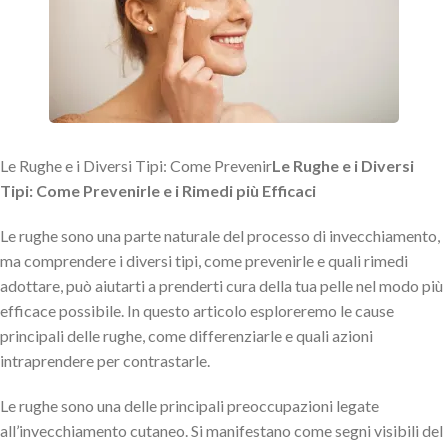
Le Rughe e i Diversi Tipi: Come Prevenir
Le Rughe e i Diversi
Tipi: Come Prevenirle e i Rimedi più Efficaci
Le rughe sono una parte naturale del processo di invecchiamento,
ma comprendere i diversi tipi, come prevenirle e quali rimedi
adottare, può aiutarti a prenderti cura della tua pelle nel modo più
efficace possibile. In questo articolo esploreremo le cause
principali delle rughe, come differenziarle e quali azioni
intraprendere per contrastarle.
Le rughe sono una delle principali preoccupazioni legate
all’invecchiamento cutaneo. Si manifestano come segni visibili del