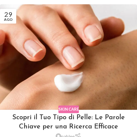
29
AGO
SKIN CARE
Scopri il Tuo Tipo di Pelle: Le Parole
Chiave per una Ricerca Efficace
nahlee