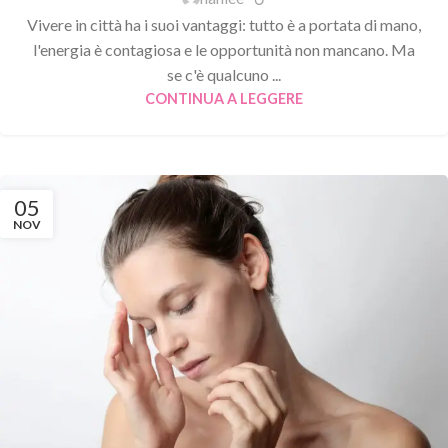
Vivere in città ha i suoi vantaggi: tutto è a portata di mano,
l'energia è contagiosa e le opportunità non mancano. Ma
se c'è qualcuno ...
CONTINUA A LEGGERE
05
NOV