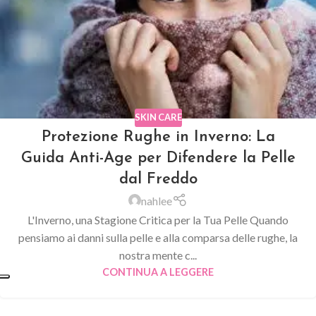
SKIN CARE
Protezione Rughe in Inverno: La
Guida Anti-Age per Difendere la Pelle
dal Freddo
nahlee
L'Inverno, una Stagione Critica per la Tua Pelle Quando
pensiamo ai danni sulla pelle e alla comparsa delle rughe, la
nostra mente c...
CONTINUA A LEGGERE