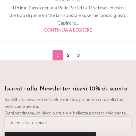
Il Primo Passo per una Pelle Perfetta Ti sei mai chiesto:
che tipo di pelle ho? Se la risposta è sì, sei nel posto giusto.
Capire le...
CONTINUA A LEGGERE
1
2
3
Iscriviti alla Newsletter ricevi 10% di sconto
Iscriviti alla newsletter Nahlee e inizia a prenderti cura della tua
pelle come merita.
Ogni settimana, un piccolo rituale di bellezza pensato solo per te.