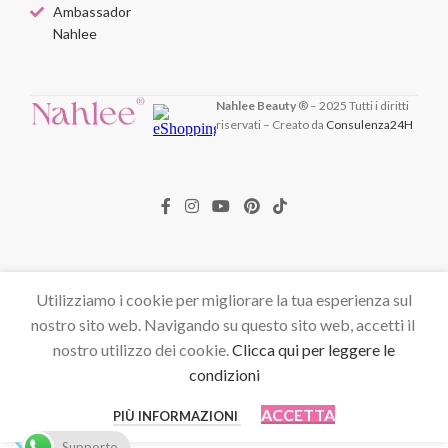
Ambassador
Nahlee
Nahlee Beauty
® – 2025 Tutti i diritti
riservati – Creato da
Consulenza24H
Utilizziamo i cookie per migliorare la tua esperienza sul
nostro sito web. Navigando su questo sito web, accetti il ​​
nostro utilizzo dei cookie.
Clicca qui per leggere le
condizioni
ACCETTA
PIÙ INFORMAZIONI
Supporto