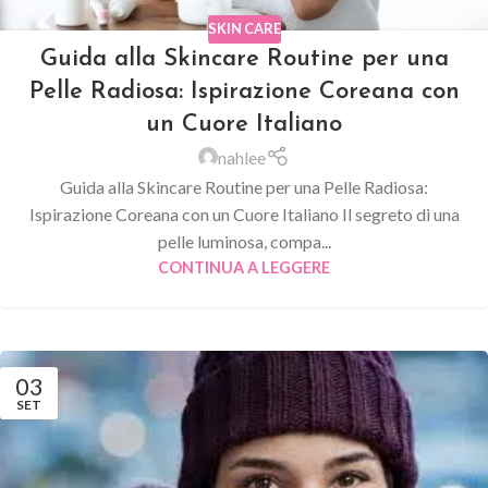
SKIN CARE
Guida alla Skincare Routine per una
Pelle Radiosa: Ispirazione Coreana con
un Cuore Italiano
nahlee
Guida alla Skincare Routine per una Pelle Radiosa:
Ispirazione Coreana con un Cuore Italiano Il segreto di una
pelle luminosa, compa...
CONTINUA A LEGGERE
03
SET