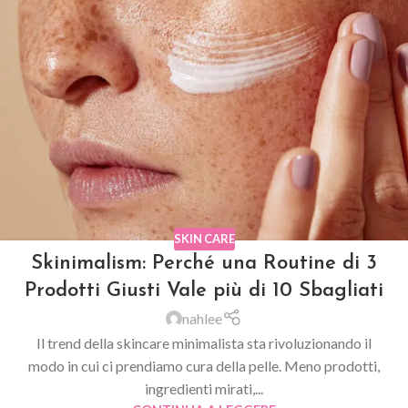
SKIN CARE
Skinimalism: Perché una Routine di 3
Prodotti Giusti Vale più di 10 Sbagliati
nahlee
Il trend della skincare minimalista sta rivoluzionando il
modo in cui ci prendiamo cura della pelle. Meno prodotti,
ingredienti mirati,...