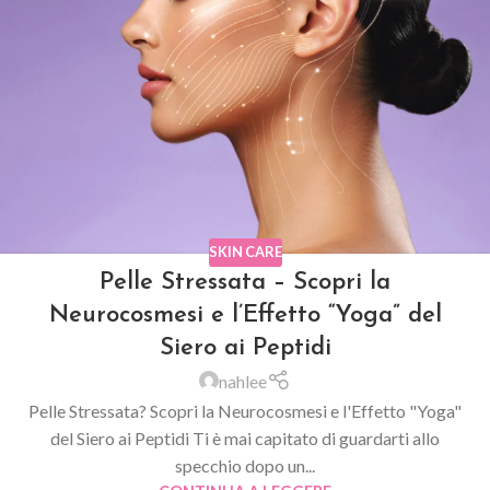
SKIN CARE
Pelle Stressata – Scopri la
Neurocosmesi e l’Effetto “Yoga” del
Siero ai Peptidi
nahlee
Pelle Stressata? Scopri la Neurocosmesi e l'Effetto "Yoga"
del Siero ai Peptidi Ti è mai capitato di guardarti allo
specchio dopo un...