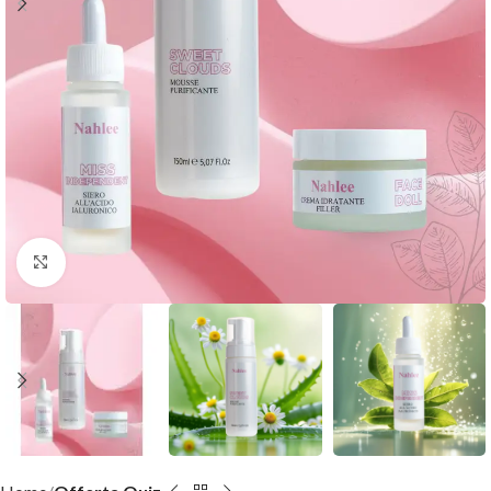
Clicca per ingrandire