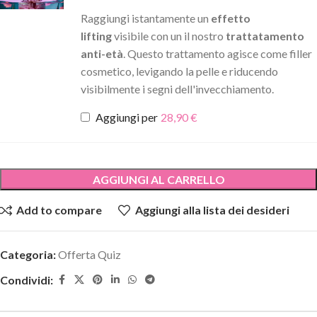
Raggiungi istantamente un
effetto
lifting
visibile con un il nostro
trattatamento
anti-età
. Questo trattamento agisce come filler
cosmetico, levigando la pelle e riducendo
visibilmente i segni dell'invecchiamento.
Aggiungi per
28,90
€
AGGIUNGI AL CARRELLO
Add to compare
Aggiungi alla lista dei desideri
Categoria:
Offerta Quiz
Condividi: