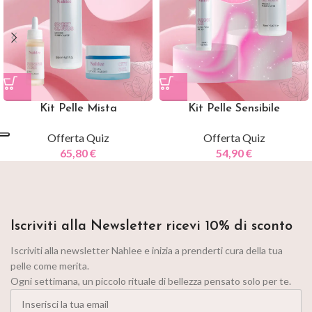
Kit Pelle Mista
Kit Pelle Sensibile
Offerta Quiz
Offerta Quiz
65,80
€
54,90
€
Iscriviti alla Newsletter ricevi 10% di sconto
Iscriviti alla newsletter Nahlee e inizia a prenderti cura della tua
pelle come merita.
Ogni settimana, un piccolo rituale di bellezza pensato solo per te.